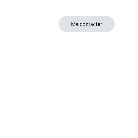
Me contacter
E A L'ANCIENNE